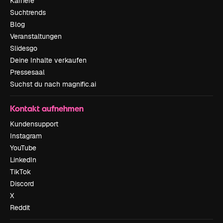
Karriere
Suchtrends
Blog
Veranstaltungen
Slidesgo
Deine Inhalte verkaufen
Pressesaal
Suchst du nach magnific.ai
Kontakt aufnehmen
Kundensupport
Instagram
YouTube
LinkedIn
TikTok
Discord
X
Reddit