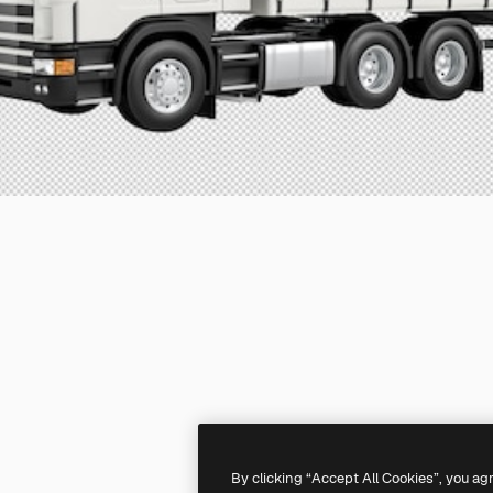
By clicking “Accept All Cookies”, you ag