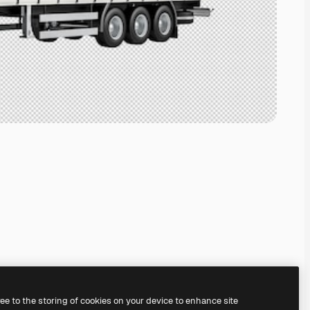
ree to the storing of cookies on your device to enhance site