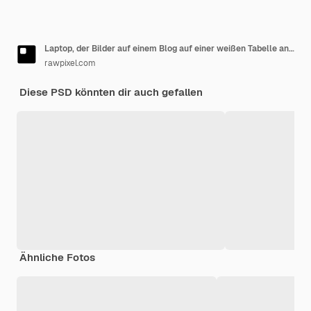
Laptop, der Bilder auf einem Blog auf einer weißen Tabelle anzeigt
rawpixel.com
Diese PSD könnten dir auch gefallen
Ähnliche Fotos