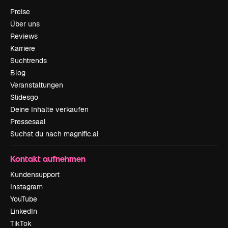
Preise
Über uns
Reviews
Karriere
Suchtrends
Blog
Veranstaltungen
Slidesgo
Deine Inhalte verkaufen
Pressesaal
Suchst du nach magnific.ai
Kontakt aufnehmen
Kundensupport
Instagram
YouTube
LinkedIn
TikTok