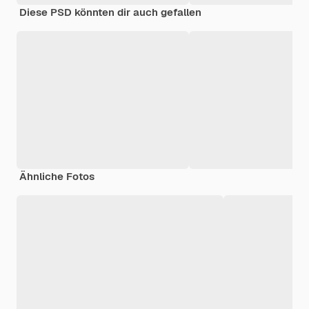
Diese PSD könnten dir auch gefallen
Ähnliche Fotos