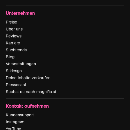
Unternehmen
Preise
Über uns
Reviews
Karriere
Suchtrends
Blog
Veranstaltungen
Slidesgo
Deine Inhalte verkaufen
Pressesaal
Suchst du nach magnific.ai
Kontakt aufnehmen
Kundensupport
Instagram
YouTube