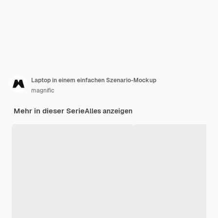
Laptop in einem einfachen Szenario-Mockup
magnific
Mehr in dieser Serie
Alles anzeigen