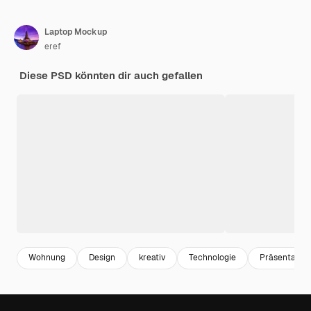
Laptop Mockup
eref
Diese PSD könnten dir auch gefallen
Wohnung
Design
kreativ
Technologie
Präsentation