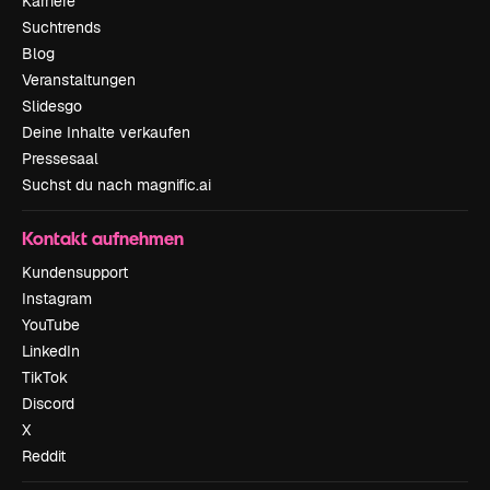
Karriere
Suchtrends
Blog
Veranstaltungen
Slidesgo
Deine Inhalte verkaufen
Pressesaal
Suchst du nach magnific.ai
Kontakt aufnehmen
Kundensupport
Instagram
YouTube
LinkedIn
TikTok
Discord
X
Reddit