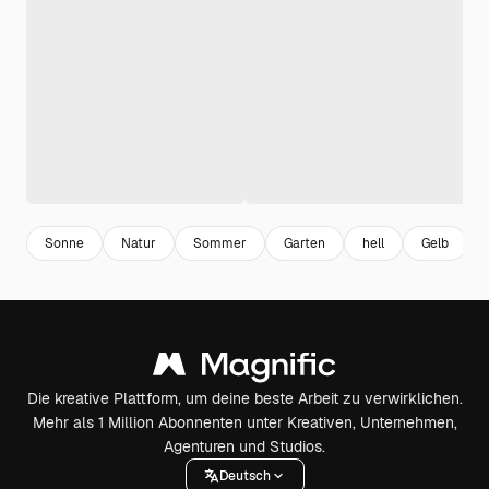
Sonne
Natur
Sommer
Garten
hell
Gelb
Die kreative Plattform, um deine beste Arbeit zu verwirklichen.
Mehr als 1 Million Abonnenten unter Kreativen, Unternehmen,
Agenturen und Studios.
Deutsch