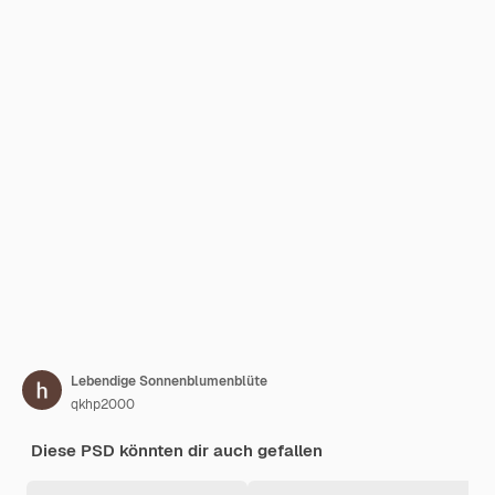
Lebendige Sonnenblumenblüte
qkhp2000
Diese PSD könnten dir auch gefallen