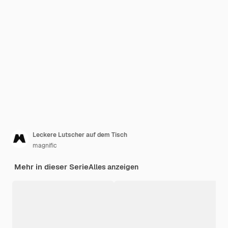
Leckere Lutscher auf dem Tisch
magnific
Mehr in dieser Serie
Alles anzeigen