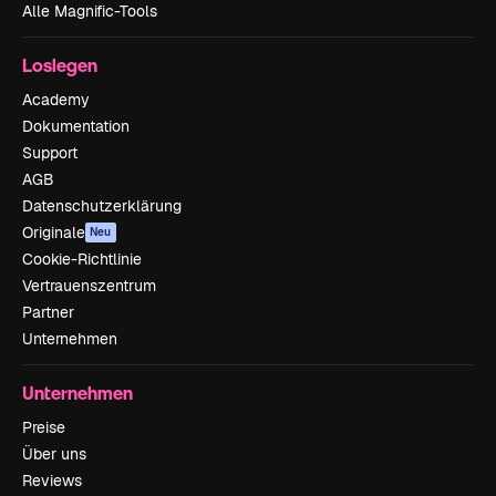
Alle Magnific-Tools
Loslegen
Academy
Dokumentation
Support
AGB
Datenschutzerklärung
Originale
Neu
Cookie-Richtlinie
Vertrauenszentrum
Partner
Unternehmen
Unternehmen
Preise
Über uns
Reviews