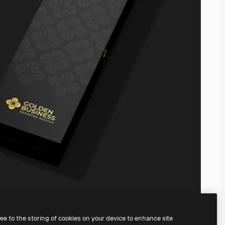
ree to the storing of cookies on your device to enhance site