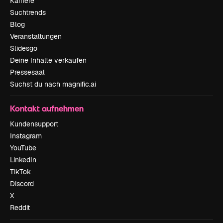
Karriere
Suchtrends
Blog
Veranstaltungen
Slidesgo
Deine Inhalte verkaufen
Pressesaal
Suchst du nach magnific.ai
Kontakt aufnehmen
Kundensupport
Instagram
YouTube
LinkedIn
TikTok
Discord
X
Reddit