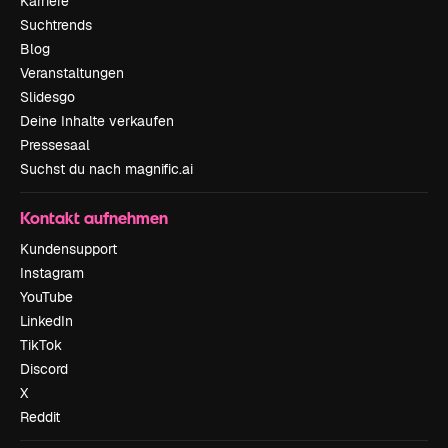
Karriere
Suchtrends
Blog
Veranstaltungen
Slidesgo
Deine Inhalte verkaufen
Pressesaal
Suchst du nach magnific.ai
Kontakt aufnehmen
Kundensupport
Instagram
YouTube
LinkedIn
TikTok
Discord
X
Reddit