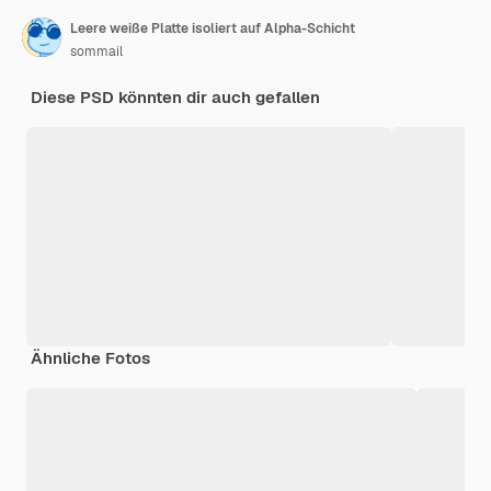
Leere weiße Platte isoliert auf Alpha-Schicht
sommail
Diese PSD könnten dir auch gefallen
Ähnliche Fotos