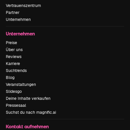
Vertrauenszentrum
Partner
Unternehmen
Unternehmen
Preise
Über uns
Reviews
Karriere
Suchtrends
Blog
Veranstaltungen
Slidesgo
Deine Inhalte verkaufen
Pressesaal
Suchst du nach magnific.ai
Kontakt aufnehmen