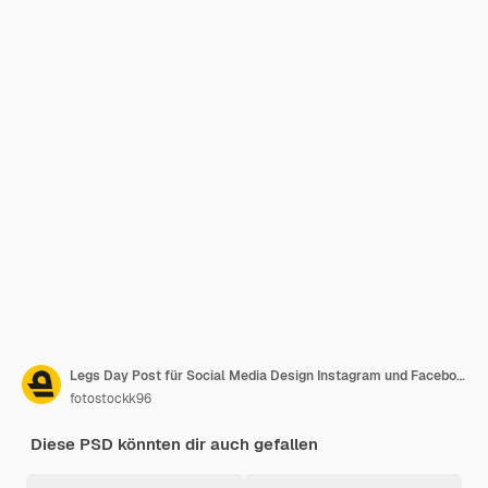
Legs Day Post für Social Media Design Instagram und Facebook
fotostockk96
Diese PSD könnten dir auch gefallen