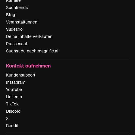
Karriere
Suchtrends
Blog
Veranstaltungen
Slidesgo
Deine Inhalte verkaufen
Pressesaal
Suchst du nach magnific.ai
Kontakt aufnehmen
Kundensupport
Instagram
YouTube
LinkedIn
TikTok
Discord
X
Reddit