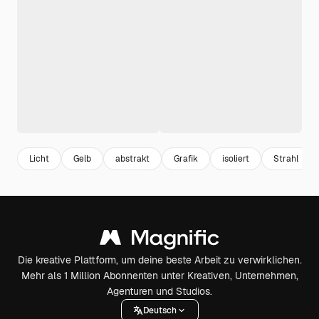
Licht
Gelb
abstrakt
Grafik
isoliert
Strahl
Die kreative Plattform, um deine beste Arbeit zu verwirklichen.
Mehr als 1 Million Abonnenten unter Kreativen, Unternehmen,
Agenturen und Studios.
Deutsch