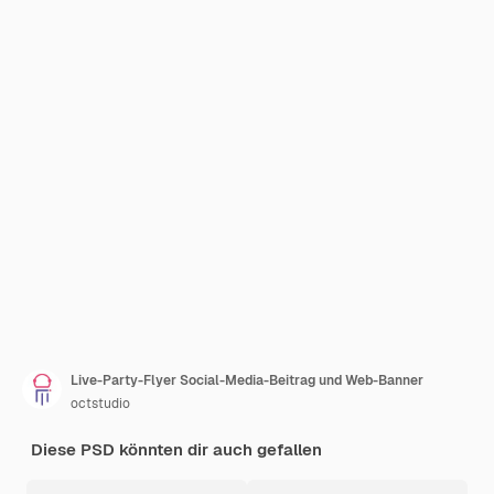
Live-Party-Flyer Social-Media-Beitrag und Web-Banner
octstudio
Diese PSD könnten dir auch gefallen