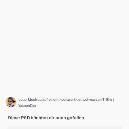
Logo-Mockup auf einem hochwertigen schwarzen T-Shirt
YaseenDjor
Diese PSD könnten dir auch gefallen