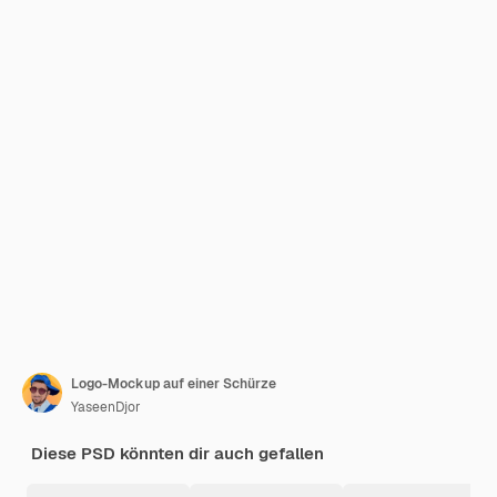
Logo-Mockup auf einer Schürze
YaseenDjor
Diese PSD könnten dir auch gefallen