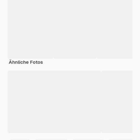
Ähnliche Fotos