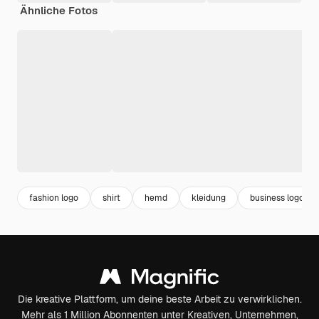
Ähnliche Fotos
fashion logo
shirt
hemd
kleidung
business logo
Die kreative Plattform, um deine beste Arbeit zu verwirklichen.
Mehr als 1 Million Abonnenten unter Kreativen, Unternehmen,