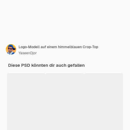
Logo-Modell auf einem himmelblauen Crop-Top
YaseenDjor
Diese PSD könnten dir auch gefallen