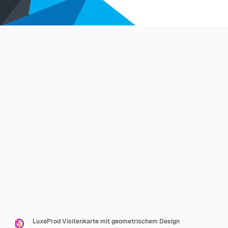
LuxeProd Visitenkarte mit geometrischem Design