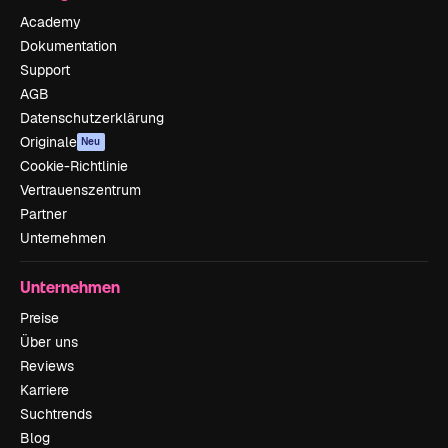
Academy
Dokumentation
Support
AGB
Datenschutzerklärung
Originale
Neu
Cookie-Richtlinie
Vertrauenszentrum
Partner
Unternehmen
Unternehmen
Preise
Über uns
Reviews
Karriere
Suchtrends
Blog