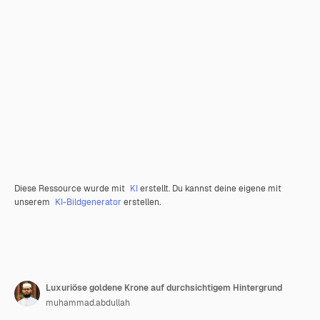
Diese Ressource wurde mit
KI
erstellt. Du kannst deine eigene mit
unserem
KI-Bildgenerator
erstellen.
Luxuriöse goldene Krone auf durchsichtigem Hintergrund
muhammad.abdullah