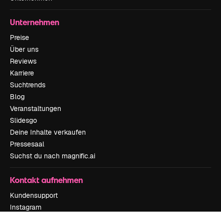
Unternehmen
Preise
Über uns
Reviews
Karriere
Suchtrends
Blog
Veranstaltungen
Slidesgo
Deine Inhalte verkaufen
Pressesaal
Suchst du nach magnific.ai
Kontakt aufnehmen
Kundensupport
Instagram
YouTube