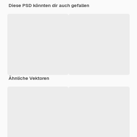
Diese PSD könnten dir auch gefallen
Ähnliche Vektoren