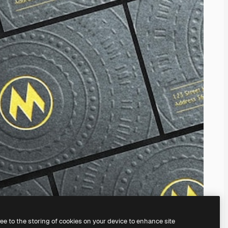
ree to the storing of cookies on your device to enhance site