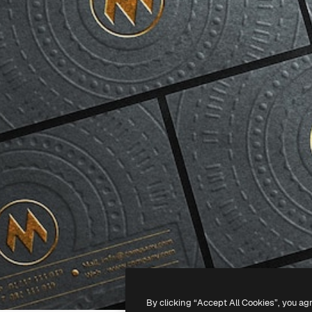
By clicking “Accept All Cookies”, you ag