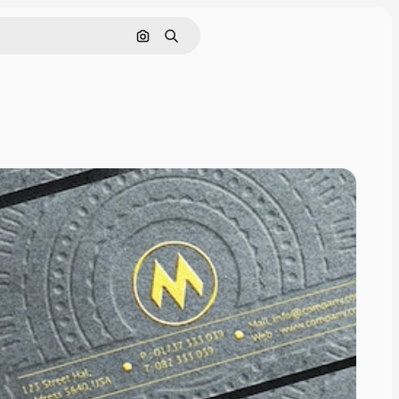
Nach Bild suchen
Suchen