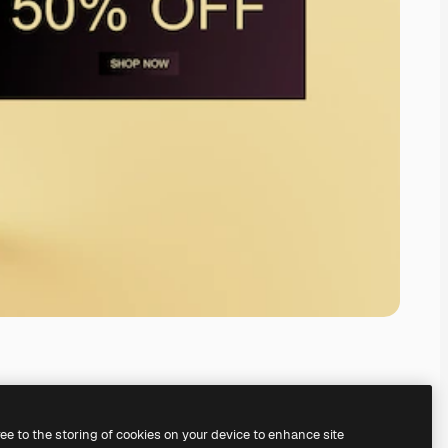
ree to the storing of cookies on your device to enhance site