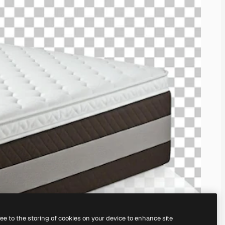
ree to the storing of cookies on your device to enhance site