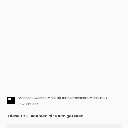
Männer-Sweater-Mockup für bearbeitbare Mode-PSD
rawpixel.com
Diese PSD könnten dir auch gefallen