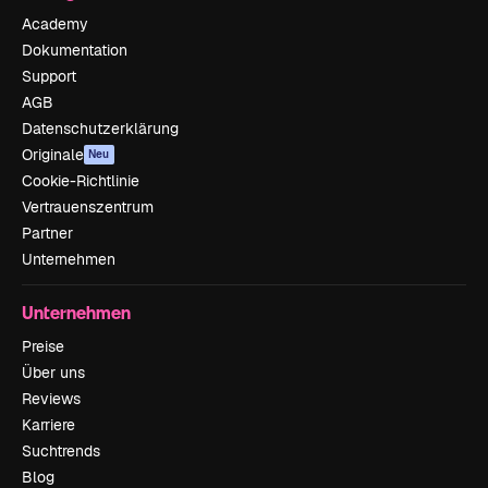
Academy
Dokumentation
Support
AGB
Datenschutzerklärung
Originale
Neu
Cookie-Richtlinie
Vertrauenszentrum
Partner
Unternehmen
Unternehmen
Preise
Über uns
Reviews
Karriere
Suchtrends
Blog