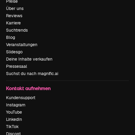
Preise
Über uns
Reviews
Karriere
Suchtrends
Blog
Veranstaltungen
Slidesgo
Deine Inhalte verkaufen
Pressesaal
Suchst du nach magnific.ai
Kontakt aufnehmen
Kundensupport
Instagram
YouTube
LinkedIn
TikTok
Discord