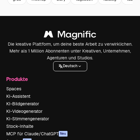
Die kreative Plattform, um deine beste Arbeit zu verwirklichen.
Mehr als 1 Million Abonnenten unter Kreativen, Unternehmen,
Agenturen und Studios.
Deutsch
Produkte
Spaces
KI-Assistent
KI-Bildgenerator
KI-Videogenerator
KI-Stimmengenerator
Stock-Inhalte
MCP für Claude/ChatGPT
Neu