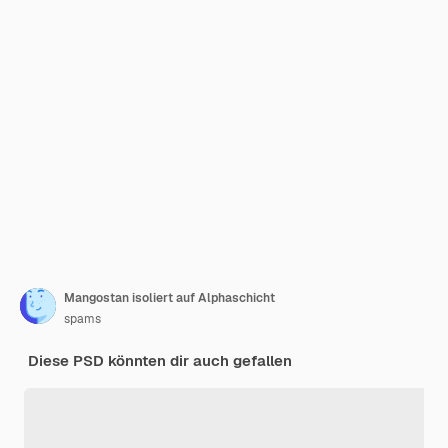
Mangostan isoliert auf Alphaschicht
spams
Diese PSD könnten dir auch gefallen