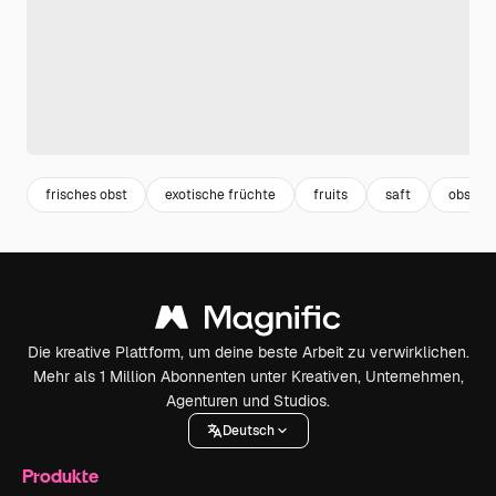
frisches obst
exotische früchte
fruits
saft
obst
Die kreative Plattform, um deine beste Arbeit zu verwirklichen.
Mehr als 1 Million Abonnenten unter Kreativen, Unternehmen,
Agenturen und Studios.
Deutsch
Produkte