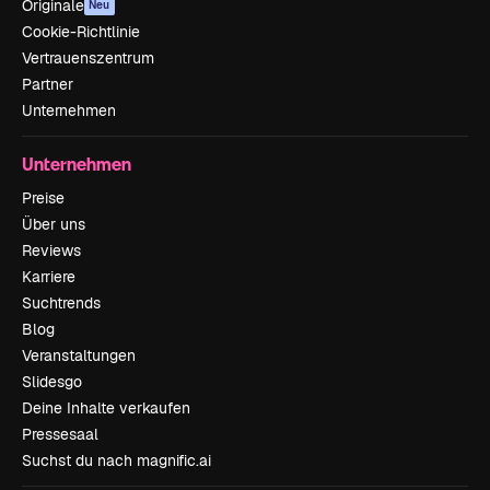
Originale
Neu
Cookie-Richtlinie
Vertrauenszentrum
Partner
Unternehmen
Unternehmen
Preise
Über uns
Reviews
Karriere
Suchtrends
Blog
Veranstaltungen
Slidesgo
Deine Inhalte verkaufen
Pressesaal
Suchst du nach magnific.ai