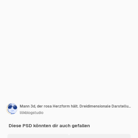
Mann 3d, der rosa Herzform hält. Dreidimensionale Darstellung.
lilikblogstudio
Diese PSD könnten dir auch gefallen