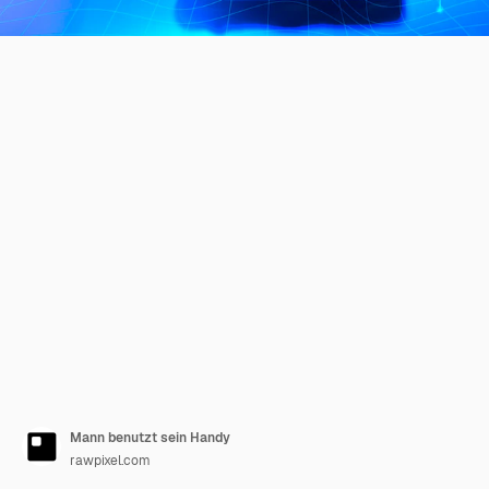
Mann benutzt sein Handy
rawpixel.com