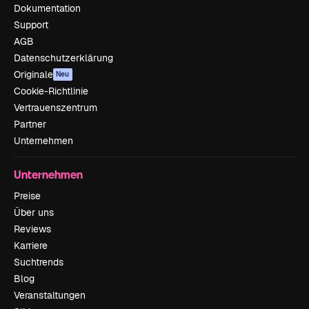
Dokumentation
Support
AGB
Datenschutzerklärung
Originale
Neu
Cookie-Richtlinie
Vertrauenszentrum
Partner
Unternehmen
Unternehmen
Preise
Über uns
Reviews
Karriere
Suchtrends
Blog
Veranstaltungen