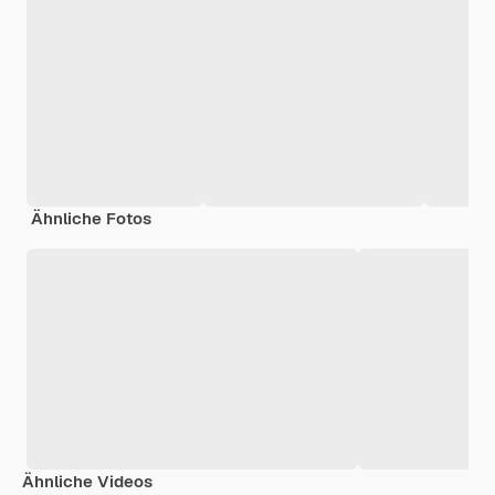
Ähnliche Fotos
Ähnliche Videos