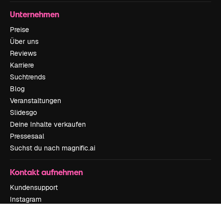
Unternehmen
Preise
Über uns
Reviews
Karriere
Suchtrends
Blog
Veranstaltungen
Slidesgo
Deine Inhalte verkaufen
Pressesaal
Suchst du nach magnific.ai
Kontakt aufnehmen
Kundensupport
Instagram
YouTube