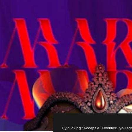
By clicking “Accept All Cookies”, you ag