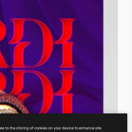
ree to the storing of cookies on your device to enhance site