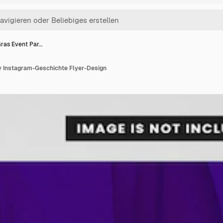
ras Event Par…
y Instagram-Geschichte Flyer-Design