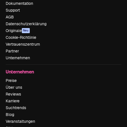
Dokumentation
Support
AGB
Datenschutzerklärung
Originale
Neu
Cookie-Richtlinie
Vertrauenszentrum
Partner
Unternehmen
Unternehmen
Preise
Über uns
Reviews
Karriere
Suchtrends
Blog
Veranstaltungen