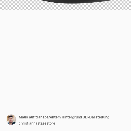
Maus auf transparentem Hintergrund 3D-Darstellung
christiannastasestore