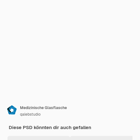
Medizinische Glasflasche
qalebstudio
Diese PSD könnten dir auch gefallen