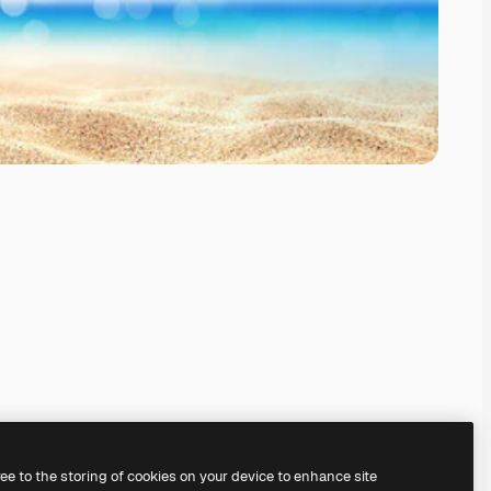
ree to the storing of cookies on your device to enhance site