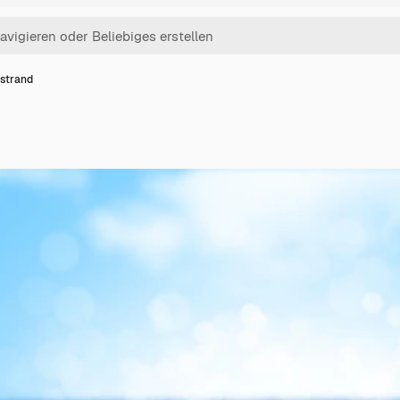
strand