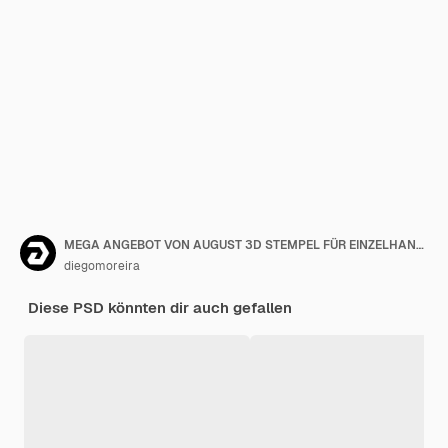
MEGA ANGEBOT VON AUGUST 3D STEMPEL FÜR EINZELHANDEL UND HANDEL
diegomoreira
Diese PSD könnten dir auch gefallen