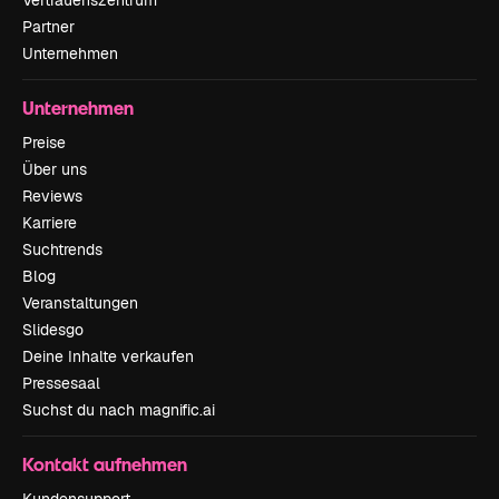
Partner
Unternehmen
Unternehmen
Preise
Über uns
Reviews
Karriere
Suchtrends
Blog
Veranstaltungen
Slidesgo
Deine Inhalte verkaufen
Pressesaal
Suchst du nach magnific.ai
Kontakt aufnehmen
Kundensupport