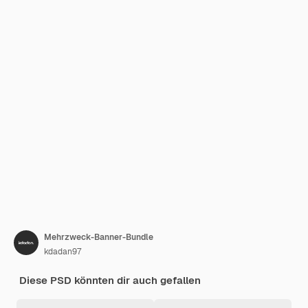
Mehrzweck-Banner-Bundle
kdadan97
Diese PSD könnten dir auch gefallen