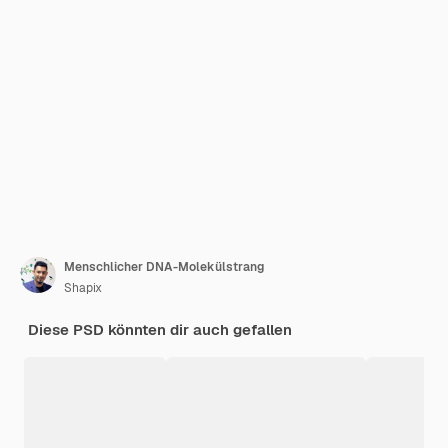
Menschlicher DNA-Molekülstrang
Shapix
Diese PSD könnten dir auch gefallen