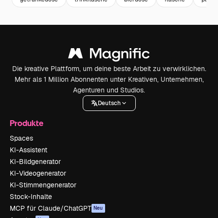
Die kreative Plattform, um deine beste Arbeit zu verwirklichen.
Mehr als 1 Million Abonnenten unter Kreativen, Unternehmen,
Agenturen und Studios.
Deutsch
Produkte
Spaces
KI-Assistent
KI-Bildgenerator
KI-Videogenerator
KI-Stimmengenerator
Stock-Inhalte
MCP für Claude/ChatGPT
Neu