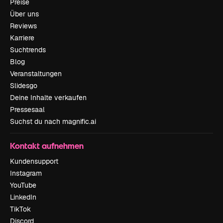
Preise
Über uns
Reviews
Karriere
Suchtrends
Blog
Veranstaltungen
Slidesgo
Deine Inhalte verkaufen
Pressesaal
Suchst du nach magnific.ai
Kontakt aufnehmen
Kundensupport
Instagram
YouTube
LinkedIn
TikTok
Discord