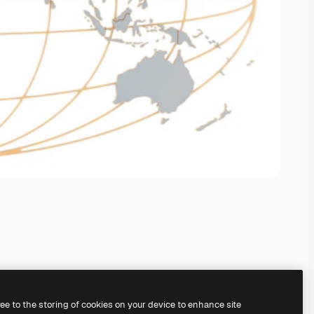
ree to the storing of cookies on your device to enhance site