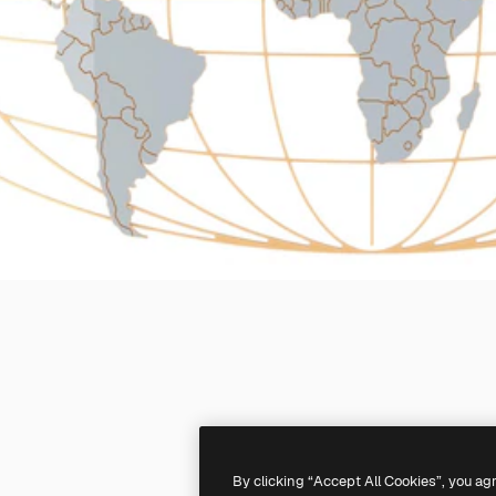
By clicking “Accept All Cookies”, you ag