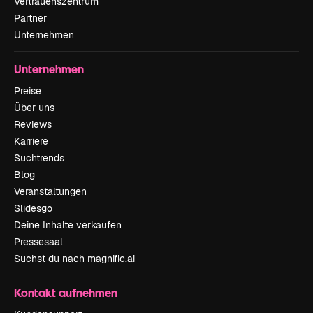
Vertrauenszentrum
Partner
Unternehmen
Unternehmen
Preise
Über uns
Reviews
Karriere
Suchtrends
Blog
Veranstaltungen
Slidesgo
Deine Inhalte verkaufen
Pressesaal
Suchst du nach magnific.ai
Kontakt aufnehmen