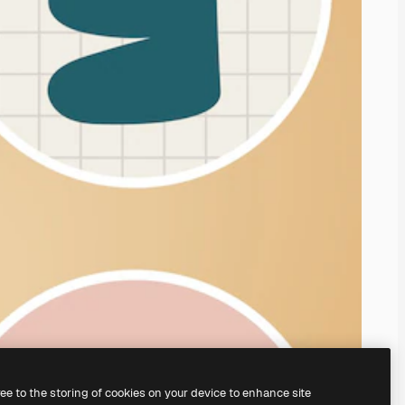
ree to the storing of cookies on your device to enhance site