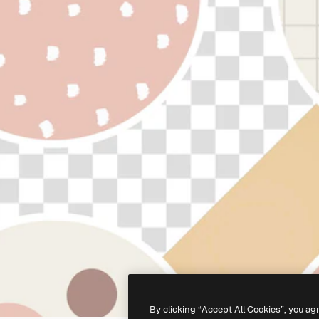
By clicking “Accept All Cookies”, you ag