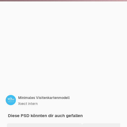
Minimales Visitenkartenmodell
Xvect intern
Diese PSD könnten dir auch gefallen