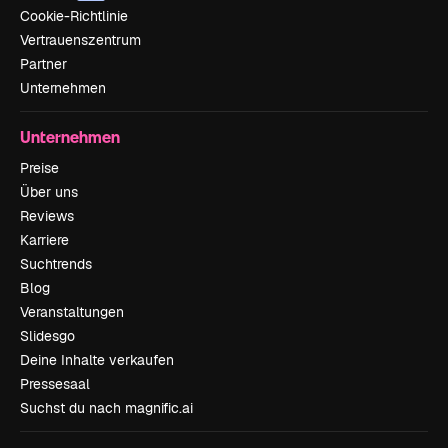
Cookie-Richtlinie
Vertrauenszentrum
Partner
Unternehmen
Unternehmen
Preise
Über uns
Reviews
Karriere
Suchtrends
Blog
Veranstaltungen
Slidesgo
Deine Inhalte verkaufen
Pressesaal
Suchst du nach magnific.ai