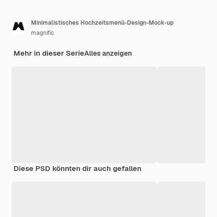
Minimalistisches Hochzeitsmenü-Design-Mock-up
magnific
Mehr in dieser Serie
Alles anzeigen
Diese PSD könnten dir auch gefallen