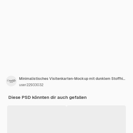
Minimalistisches Visitenkarten-Mockup mit dunklem Stoffhintergrund
user22933032
Diese PSD könnten dir auch gefallen