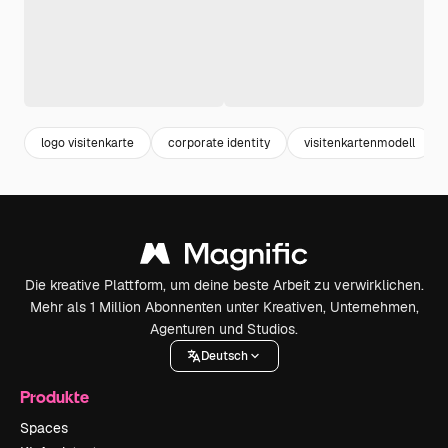
logo visitenkarte
corporate identity
visitenkartenmodell
Die kreative Plattform, um deine beste Arbeit zu verwirklichen.
Mehr als 1 Million Abonnenten unter Kreativen, Unternehmen,
Agenturen und Studios.
Deutsch
Produkte
Spaces