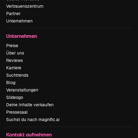
Vertrauenszentrum
Partner
Unternehmen
Unternehmen
Preise
Über uns
Reviews
Karriere
Suchtrends
Blog
Veranstaltungen
Slidesgo
Deine Inhalte verkaufen
Pressesaal
Suchst du nach magnific.ai
Kontakt aufnehmen