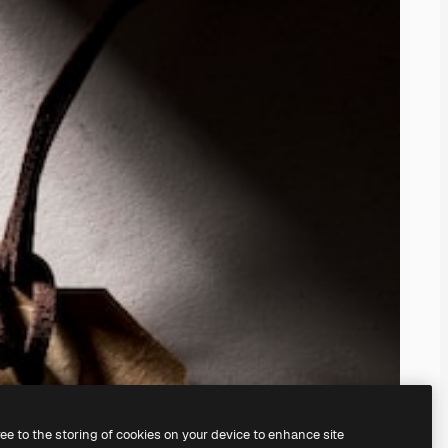
ree to the storing of cookies on your device to enhance site