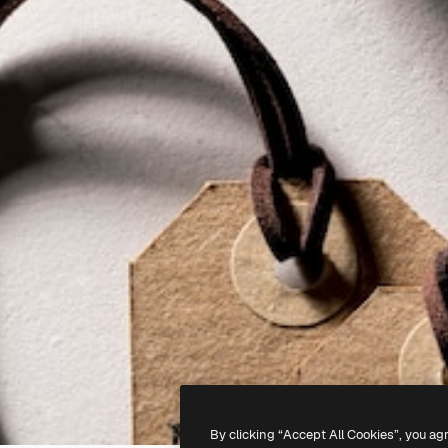
By clicking “Accept All Cookies”, you ag