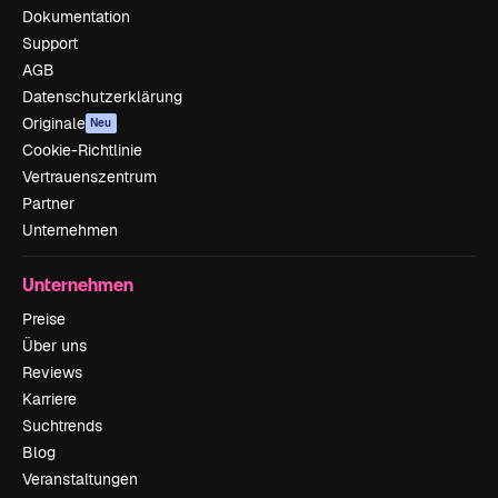
Dokumentation
Support
AGB
Datenschutzerklärung
Originale
Neu
Cookie-Richtlinie
Vertrauenszentrum
Partner
Unternehmen
Unternehmen
Preise
Über uns
Reviews
Karriere
Suchtrends
Blog
Veranstaltungen