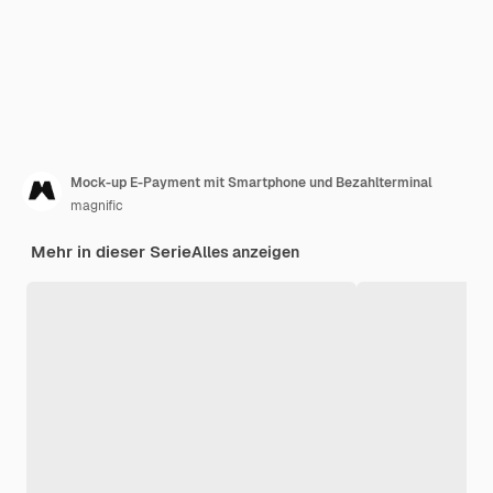
Mock-up E-Payment mit Smartphone und Bezahlterminal
magnific
Mehr in dieser Serie
Alles anzeigen