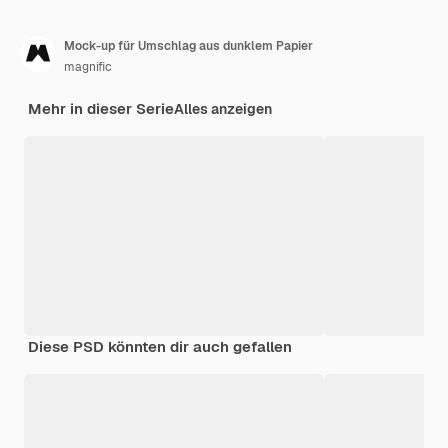
Mock-up für Umschlag aus dunklem Papier
magnific
Mehr in dieser Serie
Alles anzeigen
Diese PSD könnten dir auch gefallen