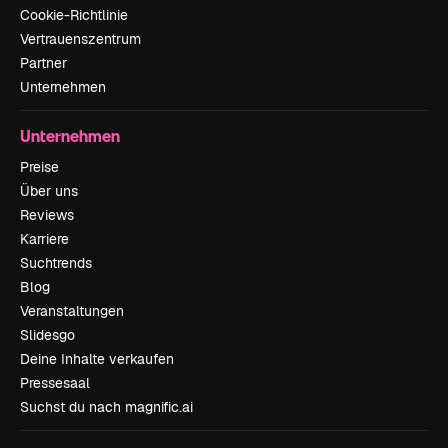
Cookie-Richtlinie
Vertrauenszentrum
Partner
Unternehmen
Unternehmen
Preise
Über uns
Reviews
Karriere
Suchtrends
Blog
Veranstaltungen
Slidesgo
Deine Inhalte verkaufen
Pressesaal
Suchst du nach magnific.ai