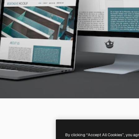
By clicking “Accept All Cookies”, you ag