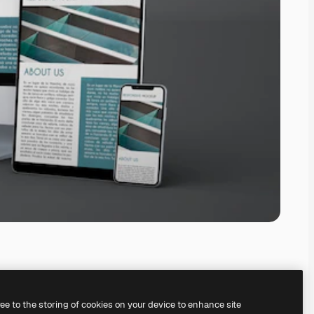
ree to the storing of cookies on your device to enhance site