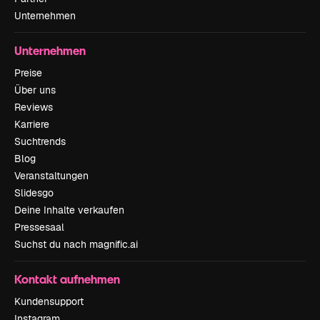
Unternehmen
Unternehmen
Preise
Über uns
Reviews
Karriere
Suchtrends
Blog
Veranstaltungen
Slidesgo
Deine Inhalte verkaufen
Pressesaal
Suchst du nach magnific.ai
Kontakt aufnehmen
Kundensupport
Instagram