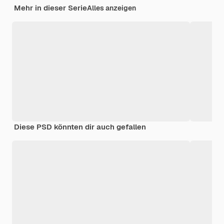
Mehr in dieser Serie
Alles anzeigen
Diese PSD könnten dir auch gefallen