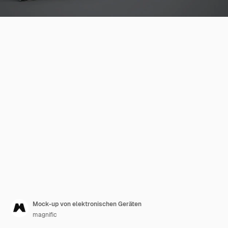
Mock-up von elektronischen Geräten
magnific