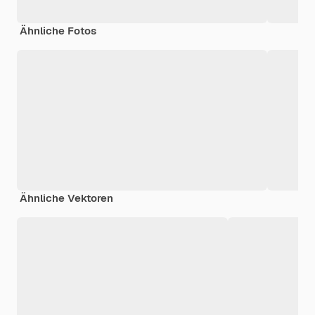
Ähnliche Fotos
Ähnliche Vektoren