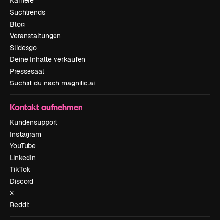
Karriere
Suchtrends
Blog
Veranstaltungen
Slidesgo
Deine Inhalte verkaufen
Pressesaal
Suchst du nach magnific.ai
Kontakt aufnehmen
Kundensupport
Instagram
YouTube
LinkedIn
TikTok
Discord
X
Reddit